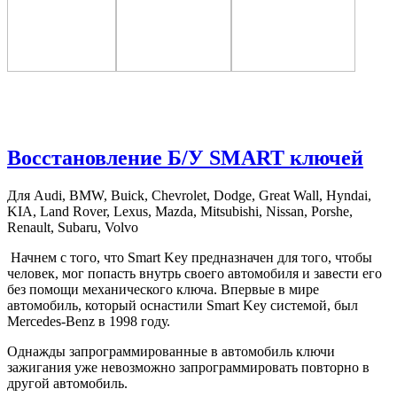
Восстановление Б/У SMART ключей
Для Audi, BMW, Buick, Chevrolet, Dodge, Great Wall, Hyndai,
KIA, Land Rover, Lexus, Mazda, Mitsubishi, Nissan, Porshe,
Renault, Subaru, Volvo
Начнем с того, что Smart Key предназначен для того, чтобы
человек, мог попасть внутрь своего автомобиля и завести его
без помощи механического ключа. Впервые в мире
автомобиль, который оснастили Smart Key системой, был
Mercedes-Benz в 1998 году.
Однажды запрограммированные в автомобиль ключи
зажигания уже невозможно запрограммировать повторно в
другой автомобиль.