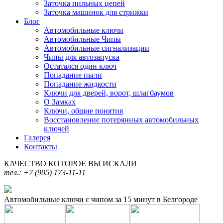
Заточка пильных цепей
Заточка машинок для стрижки
Блог
Автомобильные ключи
Автомобильные Чипы
Автомобильные сигнализации
Чипы для автозапуска
Остатался один ключ
Попадание пыли
Попадание жидкости
Ключи для дверей, ворот, шлагбаумов
О Замках
Ключи, общие понятия
Восстановление потерянных автомобильных
ключей
Галерея
Контакты
КАЧЕСТВО КОТОРОЕ ВЫ ИСКАЛИ
тел.: +7 (905) 173-11-11
Автомобильные ключи с чипом за 15 минут в Белгороде