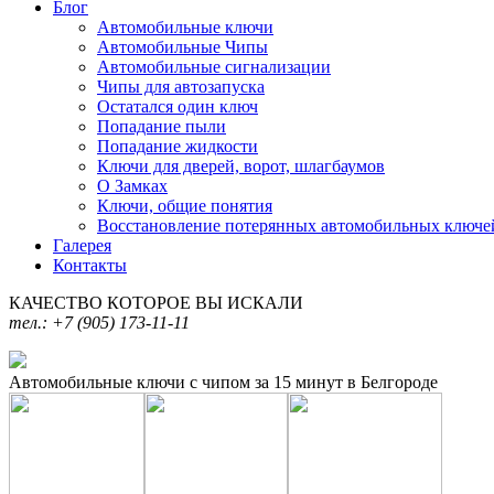
Блог
Автомобильные ключи
Автомобильные Чипы
Автомобильные сигнализации
Чипы для автозапуска
Остатался один ключ
Попадание пыли
Попадание жидкости
Ключи для дверей, ворот, шлагбаумов
О Замках
Ключи, общие понятия
Восстановление потерянных автомобильных ключе
Галерея
Контакты
КАЧЕСТВО КОТОРОЕ ВЫ ИСКАЛИ
тел.: +7 (905) 173-11-11
Автомобильные ключи с чипом за 15 минут в Белгороде