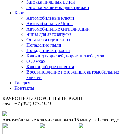
Заточка пильных цепей
Заточка машинок для стрижки
Блог
Автомобильные ключи
Автомобильные Чипы
Автомобильные сигнализации
Чипы для автозапуска
Остатался один ключ
Попадание пыли
Попадание жидкости
Ключи для дверей, ворот, шлагбаумов
О Замках
Ключи, общие понятия
Восстановление потерянных автомобильных
ключей
Галерея
Контакты
КАЧЕСТВО КОТОРОЕ ВЫ ИСКАЛИ
тел.: +7 (905) 173-11-11
Автомобильные ключи с чипом за 15 минут в Белгороде