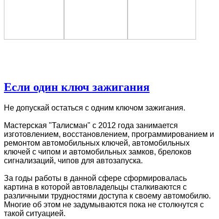
Если один ключ зажигания
Не допускай остаться с одним ключом зажигания.
Мастерская "Талисман" с 2012 года занимается
изготовлением, восстановлением, программированием и
ремонтом автомобильных ключей, автомобильных
ключей с чипом и автомобильных замков, брелоков
сигнализаций, чипов для автозапуска.
За годы работы в данной сфере сформировалась
картина в которой автовладельцы сталкиваются с
различными трудностями доступа к своему автомобилю.
Многие об этом не задумываются пока не столкнутся с
такой ситуацией.