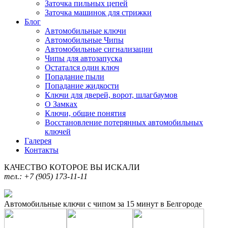
Заточка пильных цепей
Заточка машинок для стрижки
Блог
Автомобильные ключи
Автомобильные Чипы
Автомобильные сигнализации
Чипы для автозапуска
Остатался один ключ
Попадание пыли
Попадание жидкости
Ключи для дверей, ворот, шлагбаумов
О Замках
Ключи, общие понятия
Восстановление потерянных автомобильных
ключей
Галерея
Контакты
КАЧЕСТВО КОТОРОЕ ВЫ ИСКАЛИ
тел.: +7 (905) 173-11-11
Автомобильные ключи с чипом за 15 минут в Белгороде