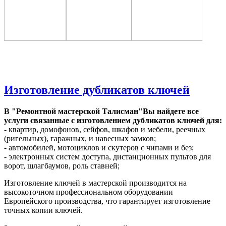
Изготовление дубликатов ключей
В "Ремонтной мастерской Талисман"Вы найдете все
услуги связанные с изготовлением дубликатов ключей для:
- квартир, домофонов, сейфов, шкафов и мебели, реечных
(ригельных), гаражных, и навесных замков;
- автомобилей, мотоциклов и скутеров с чипами и без;
- электронных систем доступа, дистанционных пультов для
ворот, шлагбаумов, роль ставней;
Изготовление ключей в мастерской производится на
высокоточном профессиональном оборудовании
Европейского производства, что гарантирует изготовление
точных копии ключей.