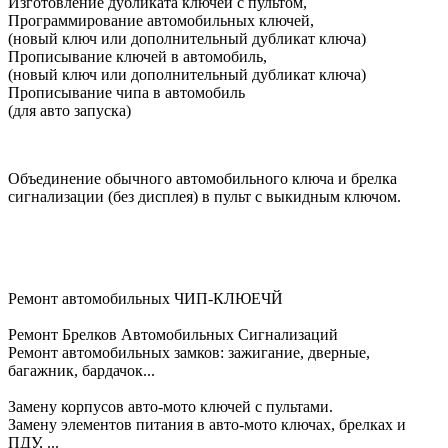
Изготовление дубликата ключей с пультом,
Программирование автомобильных ключей,
(новый ключ или дополнительный дубликат ключа)
Прописывание ключей в автомобиль,
(новый ключ или дополнительный дубликат ключа)
Прописывание чипа в автомобиль
(для авто запуска)
Объединение обычного автомобильного ключа и брелка
сигнализации (без дисплея) в пульт с выкидным ключом.
Ремонт автомобильных ЧИП-КЛЮЕЧЙ
Ремонт Брелков Автомобильных Сигнализаций
Ремонт автомобильных замков: зажигание, дверные,
багажник, бардачок...
Замену корпусов авто-мото ключей с пультами.
Замену элементов питания в авто-мото ключах, брелках и
ПДУ, ...